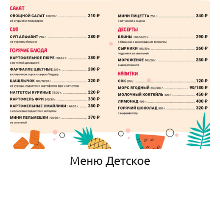
Меню Детское