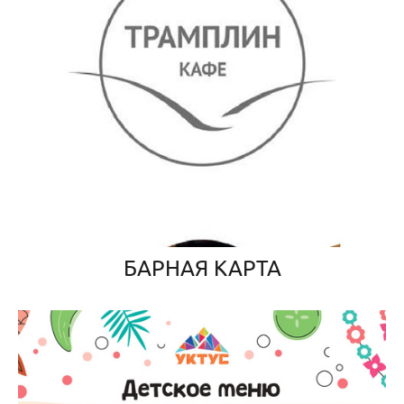
БАРНАЯ КАРТА