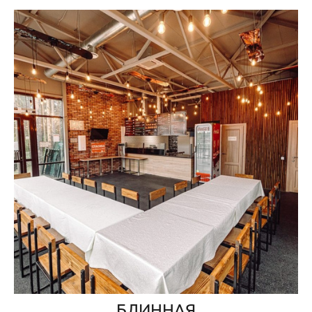
БЛИННАЯ