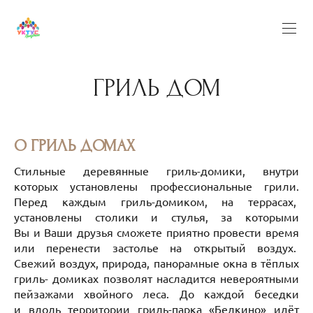
ГРИЛЬ ДОМ
О ГРИЛЬ ДОМАХ
Стильные деревянные гриль-домики, внутри
которых установлены профессиональные грили.
Перед каждым гриль-домиком, на террасах,
установлены столики и стулья, за которыми
Вы и Ваши друзья сможете приятно провести время
или перенести застолье на открытый воздух.
Свежий воздух, природа, панорамные окна в тёплых
гриль- домиках позволят насладится невероятными
пейзажами хвойного леса. До каждой беседки
и вдоль территории гриль-парка «Белкино» идёт