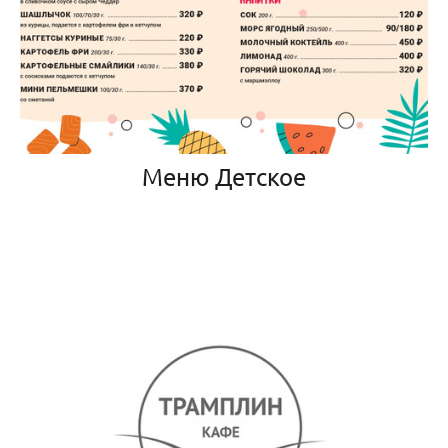
Меню Детское