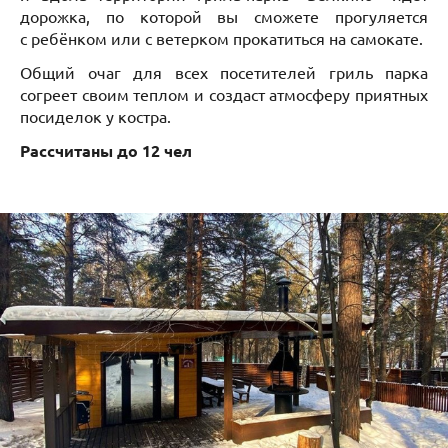
дорожка, по которой вы сможете прогуляется
с ребёнком или с ветерком прокатиться на самокате.
Общий очаг для всех посетителей гриль парка
согреет своим теплом и создаст атмосферу приятных
посиделок у костра.
Рассчитаны до 12 чел