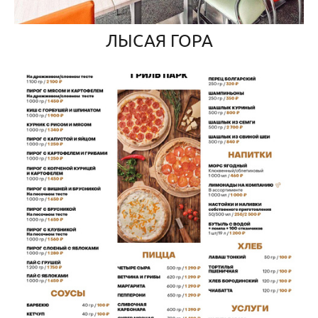
ЛЫСАЯ ГОРА