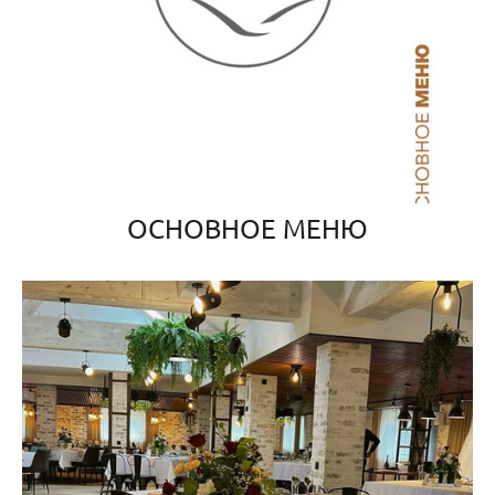
ОСНОВНОЕ МЕНЮ