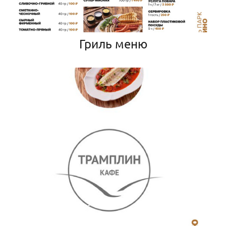
Гриль меню