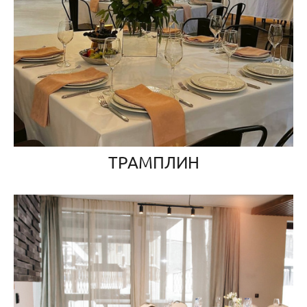
ТРАМПЛИН