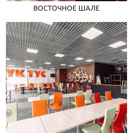
ВОСТОЧНОЕ ШАЛЕ