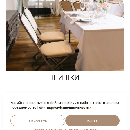
ШИШКИ
На сайте используются файлы cookie для работы сайта и анализа
Поделиться ссылкой
посещаемости.
Политика конфиденциальности
Отклонить
Принять
Оферта
,
Политика конфиденциальности