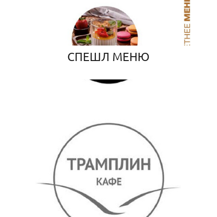
СПЕШЛ МЕНЮ