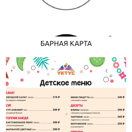
БАРНАЯ КАРТА