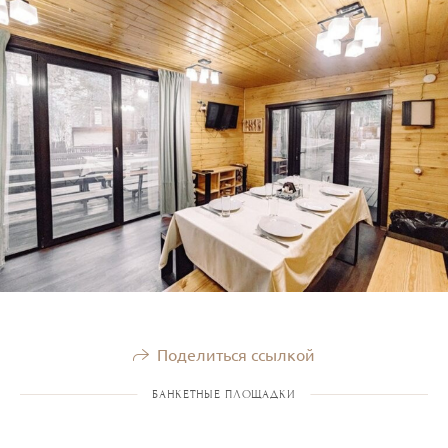
Поделиться ссылкой
БАНКЕТНЫЕ ПЛОЩАДКИ